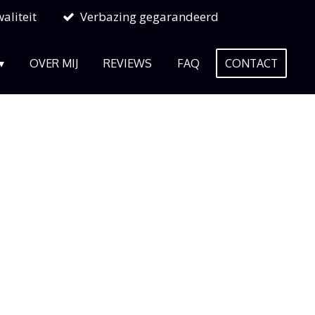
aliteit
Verbazing gegarandeerd
OVER MIJ
REVIEWS
FAQ
CONTACT