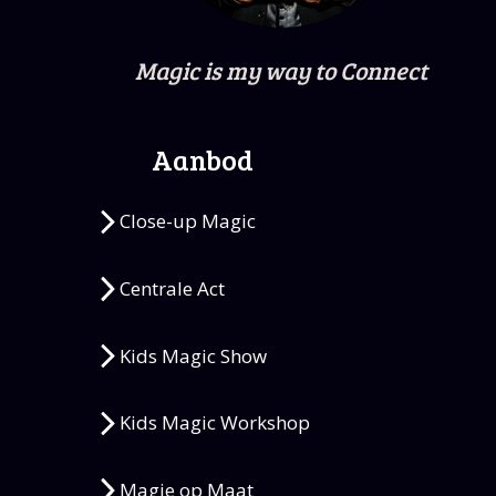
Magic is my way to Connect
Aanbod
Close-up Magic
Centrale Act
Kids Magic Show
Kids Magic Workshop
Magie op Maat