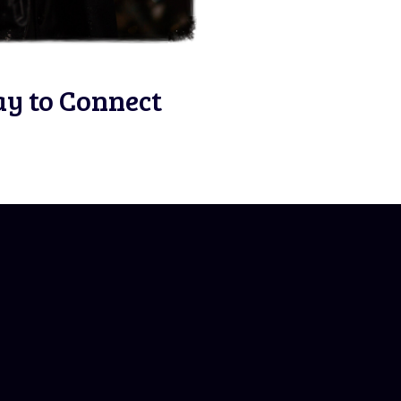
ay to Connect